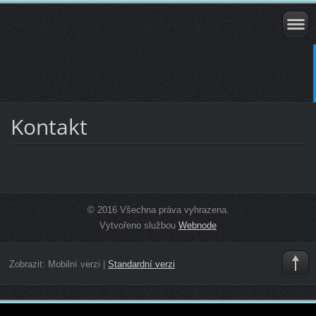
Kontakt
© 2016 Všechna práva vyhrazena.
Vytvořeno službou
Webnode
Zobrazit:
Mobilní verzi
|
Standardní verzi